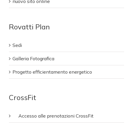
nuovo sito online
Rovatti Plan
Sedi
Galleria Fotografica
Progetto efficientamento energetico
CrossFit
Accesso alle prenotazioni CrossFit