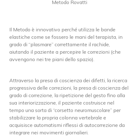
Metodo Rovatti
Il Metodo è innovativo perché utilizza le bande
elastiche come se fossero le mani del terapista, in
grado di “plasmare” correttamente il rachide,
aiutando il paziente a percepire le correzioni (che
avvengono nei tre piani dello spazio).
Attraverso la presa di coscienza dei difetti, la ricerca
progressiva delle correzioni, la presa di coscienza del
grado di correzione, la ripetizione del gesto fino alla
sua interiorizzazione, il paziente costruisce nel
tempo una sorta di “corsetto neuromuscolare” per
stabilizzare la propria colonna vertebrale e
acquisisce automatismi riflessi di autocorrezione da
integrare nei movimenti giornalieri.