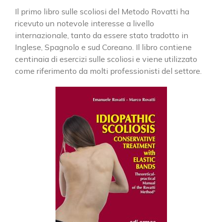
Il primo libro sulle scoliosi del Metodo Rovatti ha
ricevuto un notevole interesse a livello
internazionale, tanto da essere stato tradotto in
Inglese, Spagnolo e sud Coreano. Il libro contiene
centinaia di esercizi sulle scoliosi e viene utilizzato
come riferimento da molti professionisti del settore.