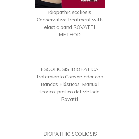
Idiopathic scoliosis
Conservative treatment with
elastic band ROVATTI
METHOD
ESCOLIOSIS IDIOPATICA
Tratamiento Conservador con
Bandas Elásticas. Manual
teorico-pratico del Metodo
Rovatti
IDIOPATHIC SCOLIOSIS