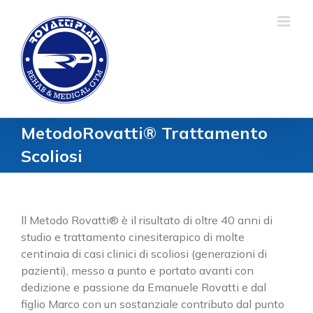
Salta
al
contenuto
MetodoRovatti® Trattamento
Scoliosi
ll Metodo Rovatti® è il risultato di oltre 40 anni di
studio e trattamento cinesiterapico di molte
centinaia di casi clinici di scoliosi (generazioni di
pazienti), messo a punto e portato avanti con
dedizione e passione da Emanuele Rovatti e dal
figlio Marco con un sostanziale contributo dal punto