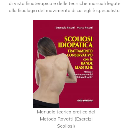
di vista fisioterapico e delle tecniche manuali legate
alla fisiologia del movimento di cui egli è specialista.
Manuale teorico pratico del
Metodo Rovatti (Esercizi
Scoliosi)