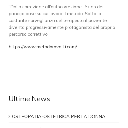
“Dalla correzione all’autocorrezione” è uno dei
principi base su cui lavora il metodo. Sotto la
costante sorveglianza del terapeuta il paziente
diventa progressivamente protagonista del proprio
percorso correttivo.
https://www.metodorovatti.com/
Ultime News
OSTEOPATIA-OSTETRICA PER LA DONNA