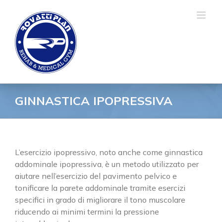
Salta
al
contenuto
GINNASTICA IPOPRESSIVA
L’esercizio ipopressivo, noto anche come ginnastica
addominale ipopressiva, è un metodo utilizzato per
aiutare nell’esercizio del pavimento pelvico e
tonificare la parete addominale tramite esercizi
specifici in grado di migliorare il tono muscolare
riducendo ai minimi termini la pressione