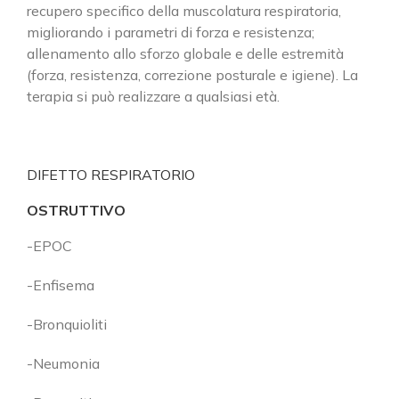
recupero specifico della muscolatura respiratoria,
migliorando i parametri di forza e resistenza;
allenamento allo sforzo globale e delle estremità
(forza, resistenza, correzione posturale e igiene). La
terapia si può realizzare a qualsiasi età.
DIFETTO RESPIRATORIO
OSTRUTTIVO
-EPOC
-Enfisema
-Bronquioliti
-Neumonia