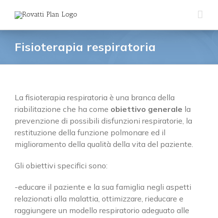
Salta
al
contenuto
Fisioterapia respiratoria
La fisioterapia respiratoria è una branca della
riabilitazione che ha come
obiettivo generale
la
prevenzione di possibili disfunzioni respiratorie, la
restituzione della funzione polmonare ed il
miglioramento della qualità della vita del paziente.
Gli obiettivi specifici sono:
-educare il paziente e la sua famiglia negli aspetti
relazionati alla malattia, ottimizzare, rieducare e
raggiungere un modello respiratorio adeguato alle