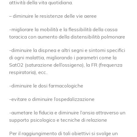
attività della vita quotidiana.
– diminuire le resistenze delle vie aeree
-migliorare la mobilità e la flessibilità della cassa
toracica con aumento della distensibilità polmonare
-diminuire la dispnea e altri segni e sintomi specifici
di ogni malattia, migliorando i parametri come la
SatO2 (saturazione dell’ossigeno), la FR (frequenza
respiratoria), ecc..
-diminuire le dosi farmacologiche
-evitare o diminuire l’ospedalizzazione
-aumetare la fiducia e diminuire l’ansia attraverso un
supporto psicologico e tecniche di relazione
Per il raggiungimento di tali obiettivi si svolge un